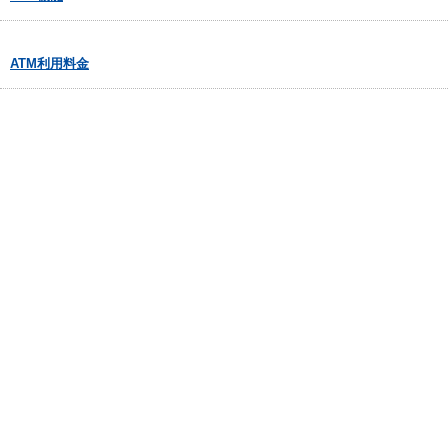
ATM利用料金