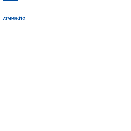
ATM利用料金