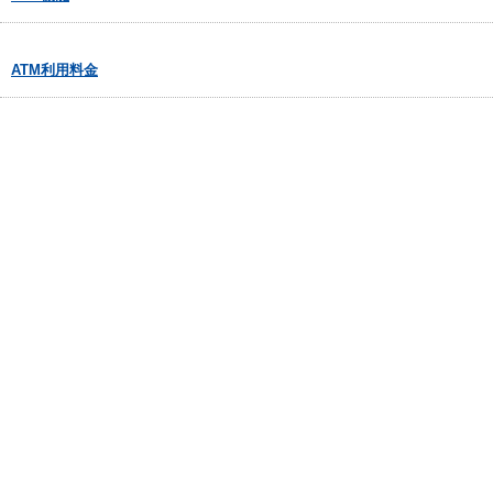
ATM利用料金