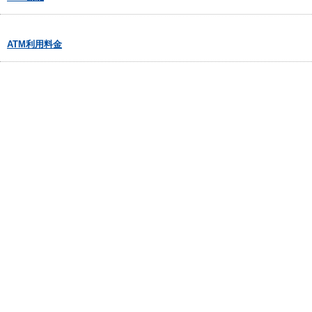
ATM利用料金