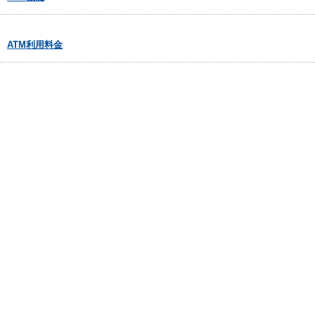
ATM利用料金