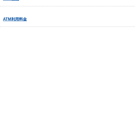
ATM利用料金