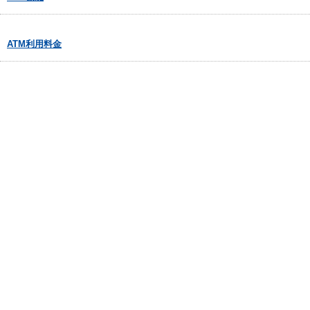
ATM利用料金