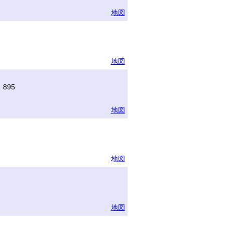
地図
地図
895
地図
地図
地図