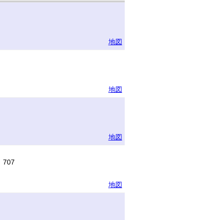
地図
地図
地図
707
地図