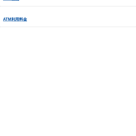
ATM利用料金