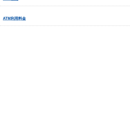
ATM利用料金