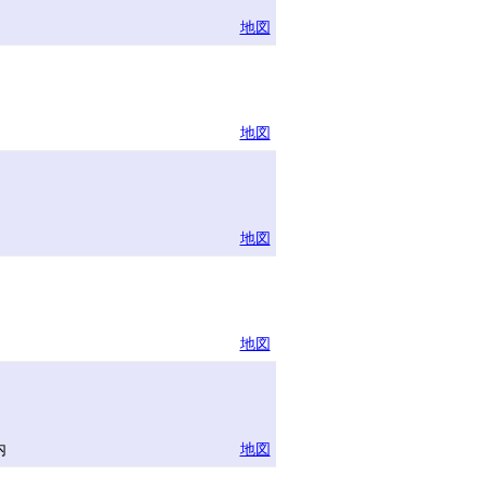
地図
地図
地図
地図
内
地図