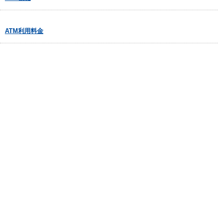
ATM利用料金