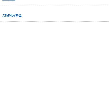
ATM利用料金