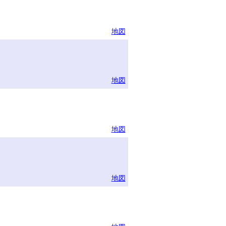
地図
地図
地図
地図