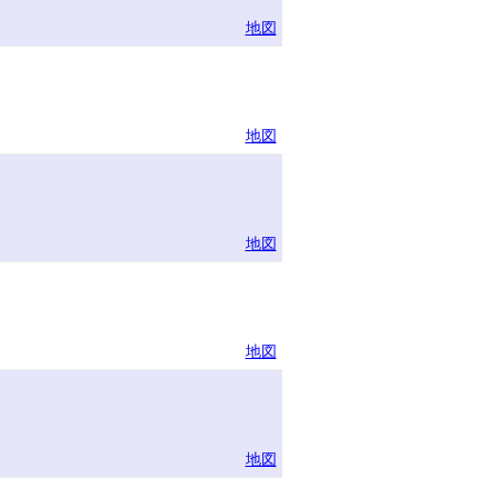
地図
地図
地図
地図
地図