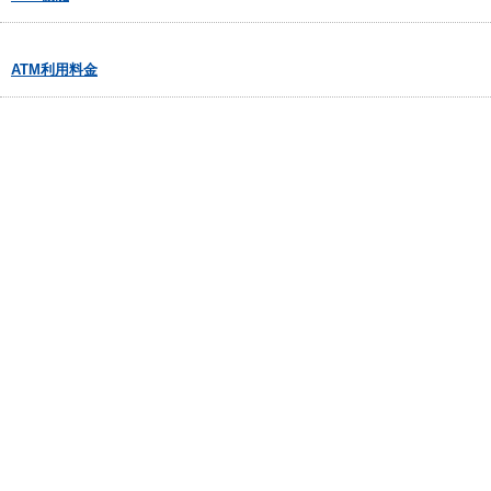
ATM利用料金