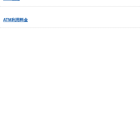
ATM利用料金