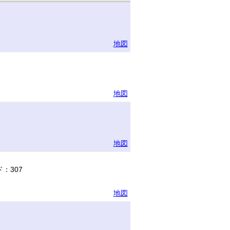
地図
地図
地図
：307
地図