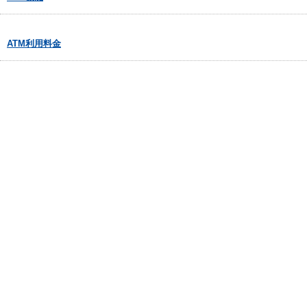
ATM利用料金