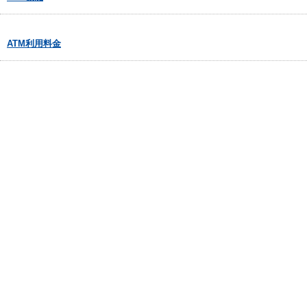
ATM利用料金