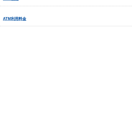
ATM利用料金