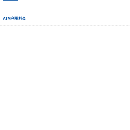
ATM利用料金