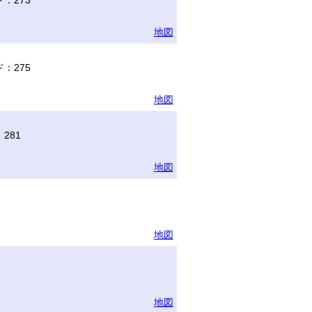
：273
地図
：275
地図
281
地図
地図
地図