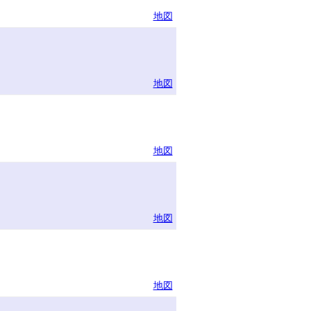
地図
地図
地図
地図
地図