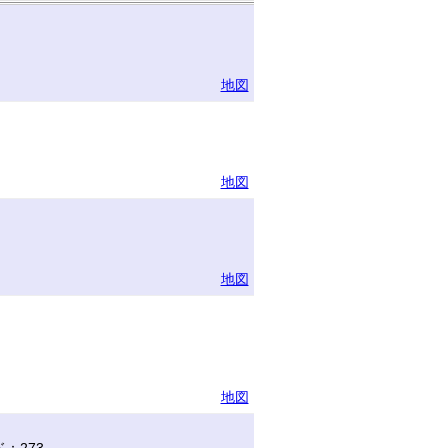
地図
地図
地図
地図