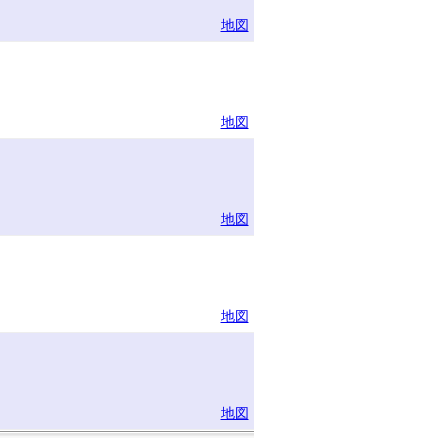
地図
地図
地図
地図
地図