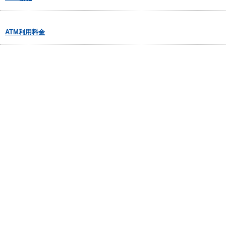
ATM利用料金