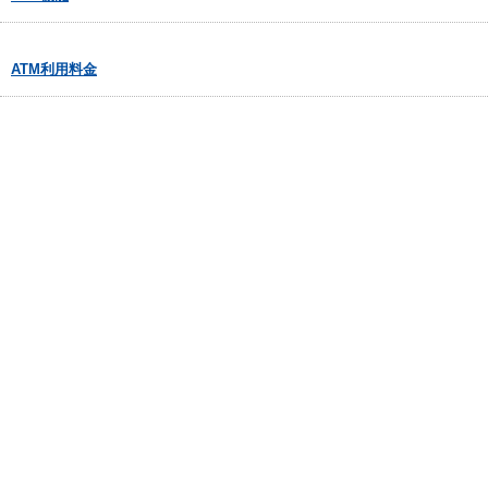
ATM利用料金