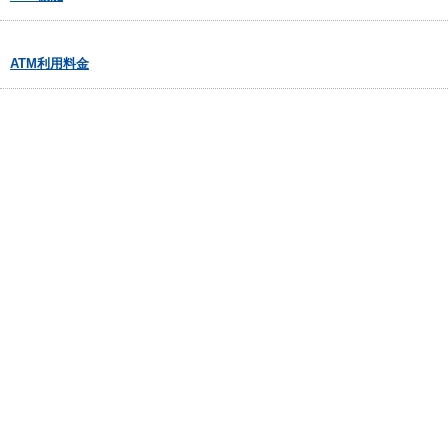
ATM利用料金