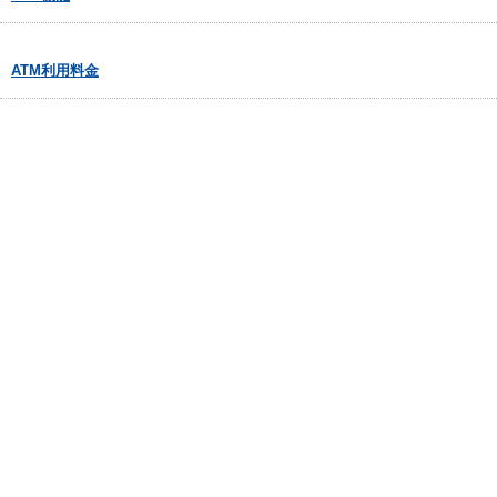
ATM利用料金