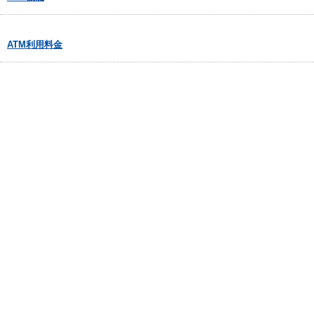
ATM利用料金