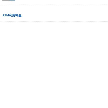
ATM利用料金