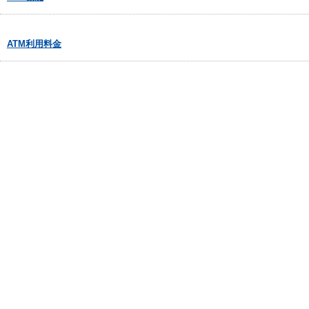
ATM利用料金