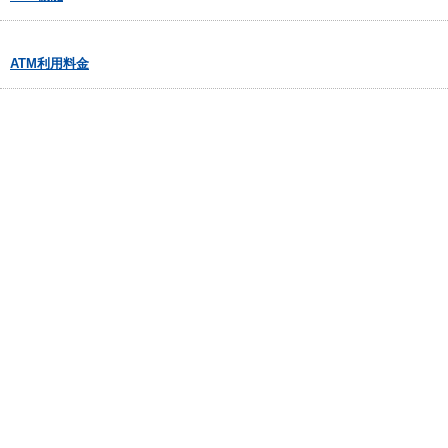
ATM利用料金