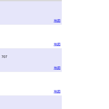
地図
地図
707
地図
地図