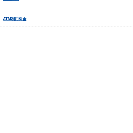
ATM利用料金