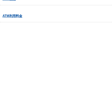
ATM利用料金