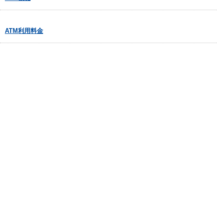
ATM利用料金