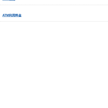
ATM利用料金