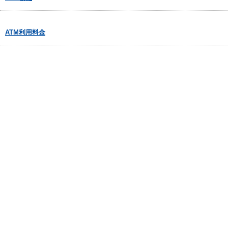
ATM利用料金