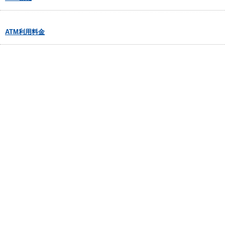
ATM利用料金