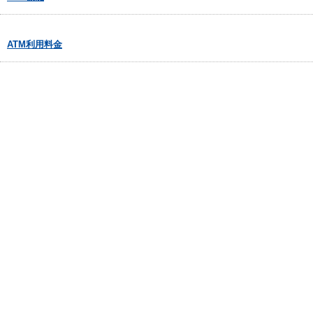
ATM利用料金