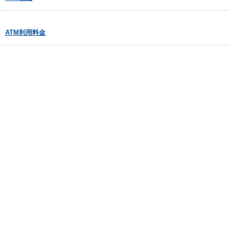
ATM利用料金