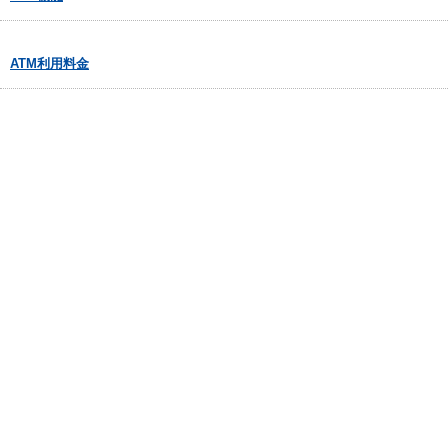
ATM利用料金