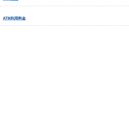
ATM利用料金