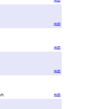
地図
地図
地図
地図
物内
地図