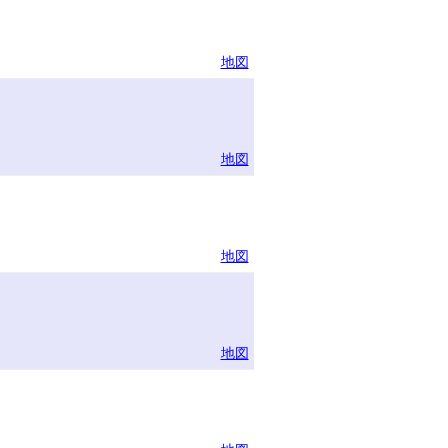
地図
地図
地図
地図