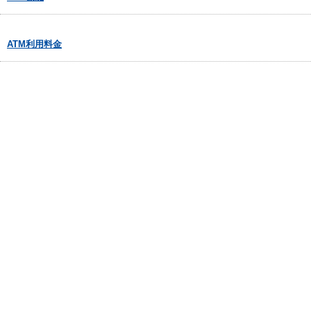
ATM利用料金