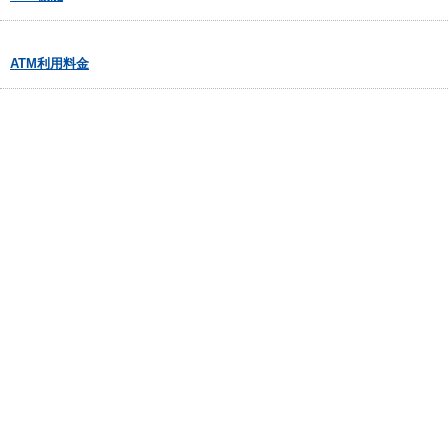
ATM利用料金