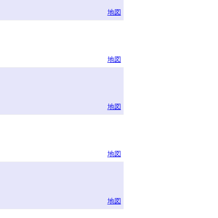
地図
地図
地図
地図
地図