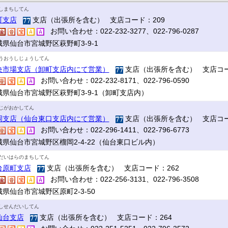
しまちしてん
町支店
支店（出張所を含む） 支店コード：209
お問い合わせ：022-232-3277、022-796-0287
城県仙台市宮城野区萩野町3-9-1
うおうしじょうしてん
央市場支店（卸町支店内にて営業）
支店（出張所を含む） 支店コー
お問い合わせ：022-232-8171、022-796-0590
城県仙台市宮城野区萩野町3-9-1（卸町支店内）
じがおかしてん
岡支店（仙台東口支店内にて営業）
支店（出張所を含む） 支店コー
お問い合わせ：022-296-1411、022-796-6773
城県仙台市宮城野区榴岡2-4-22（仙台東口ビル内）
だいはらのまちしてん
台原町支店
支店（出張所を含む） 支店コード：262
お問い合わせ：022-256-3131、022-796-3508
県仙台市宮城野区原町2-3-50
しせんだいしてん
仙台支店
支店（出張所を含む） 支店コード：264