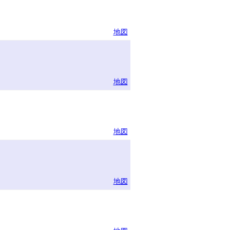
地図
地図
地図
地図