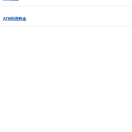
ATM利用料金