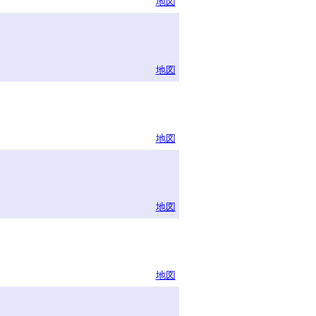
地図
地図
地図
地図
地図