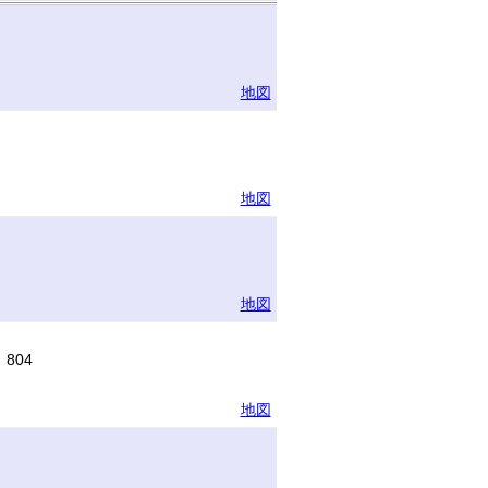
地図
地図
地図
804
地図