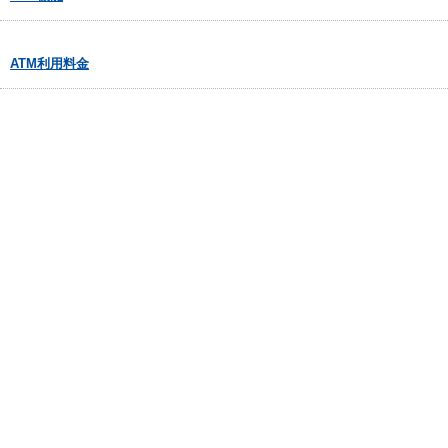
ATM利用料金